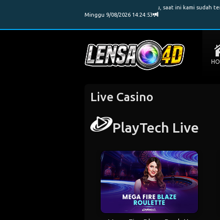
Halo bossku, saat ini kami sudah tersedi
Minggu 9/08/2026 14:24:54
HO
Live Casino
PlayTech Live