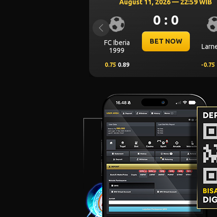
August 12, 2026 — 00:00 WIB
0 : 0
Previous
BET NOW
Kauno
Din
Zalgiris
Zag
-1.25
1.00
1.25