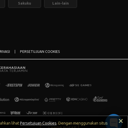
Sakuku
Lain-lain
RIVASI
|
PERSETUJUAN COOKIES
×
ahkan lihat
Persetujuan Cookies
. Dengan menggunakan situs
LAPOR PUSAT