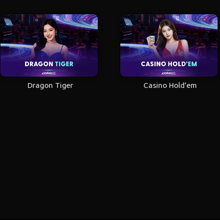
Dragon Tiger
Casino Hold'em