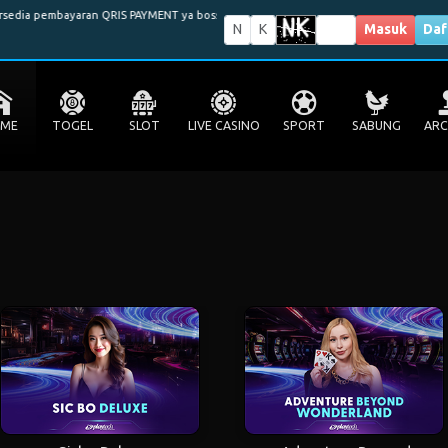
a pembayaran QRIS PAYMENT ya bossku semua
Halo bossku, saat ini ka
Masuk
Daf
ME
TOGEL
SLOT
LIVE CASINO
SPORT
SABUNG
ARC