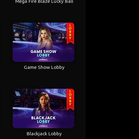
Mega Fire Blaze Lucky Ball
Game Show Lobby
Blackjack Lobby