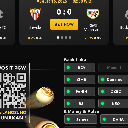
August 16, 2026 — 00:30 WIB
0 : 0
BET NOW
amo
Alaves
Getafe
Celt
reb
0.82
0.00
0.57
0.00
-0.67
0.2
Bank Lokal
BCA
Mandiri
CIMB
Danamon
PANIN
OCBC
BSI
NEO
E Money & Pulsa
Jenius
DANA