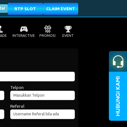
kami sudah tersedia pembayaran QRIS PAYMENT ya bossku semua
tar
RTP SLOT
CLAIM EVENT
ADE
INTERACTIVE
PROMOSI
EVENT
Telpon
Referal