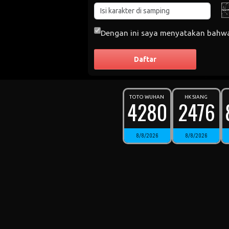
Dengan ini saya menyatakan bahw
TOTO WUHAN
HK SIANG
4280
2476
8/8/2026
8/8/2026