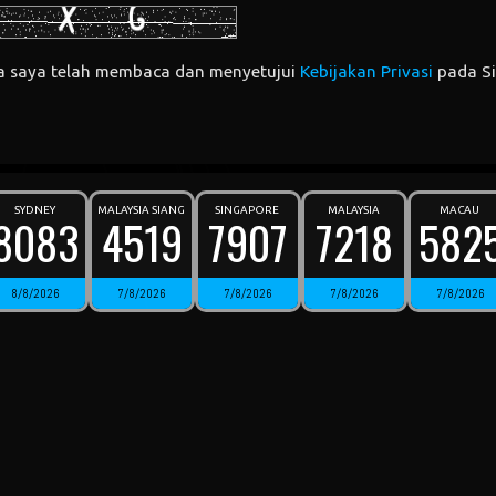
a saya telah membaca dan menyetujui
Kebijakan Privasi
pada Sit
SYDNEY
MALAYSIA SIANG
SINGAPORE
MALAYSIA
MACAU
8083
4519
7907
7218
582
8/8/2026
7/8/2026
7/8/2026
7/8/2026
7/8/2026