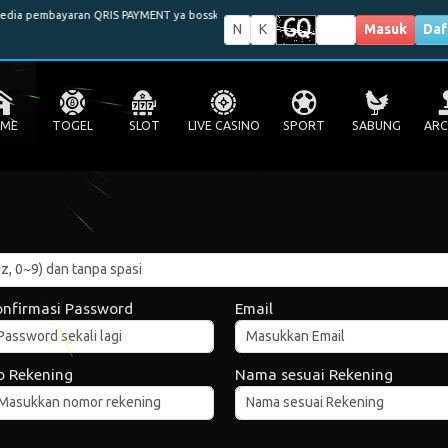
dia pembayaran QRIS PAYMENT ya bossku semua
Halo bossku, saat ini 
Masuk
Daf
ME
TOGEL
SLOT
LIVE CASINO
SPORT
SABUNG
ARC
onfirmasi Password
Email
o Rekening
Nama sesuai Rekening