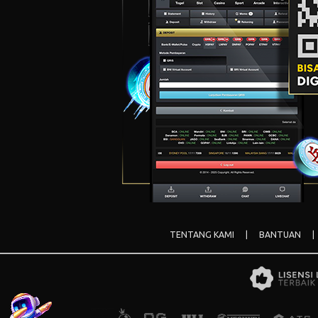
TENTANG KAMI
|
BANTUAN
|