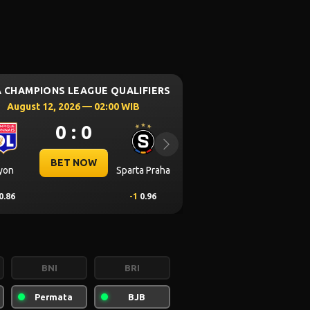
UALIFIERS
UEFA CHAMPIONS LEAGUE QUALIFIERS
0 WIB
August 12, 2026 — 01:15 WIB
0 : 0
Next
BET NOW
Slovan
Fenerbahce
Mjallby
Bratislava
0.5
0.87
0.5
0.83
-0.5
0.99
BNI
BRI
Permata
BJB