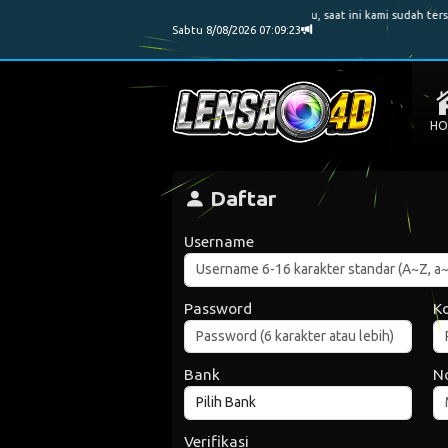
Halo bossku, saat ini kami sudah terse
Sabtu 8/08/2026 07:09:23
HO
Daftar
Username
Password
K
Bank
N
Verifikasi