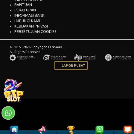
BANTUAN
PERATURAN
INFORMASI BANK
HUBUNGI KAMI
KEBIJAKAN PRIVASI
PERSETUJUAN COOKIES
© 2015 - 2026 Copyright LENSA4D.
All Rights Reserved.
LAPOR PUSAT