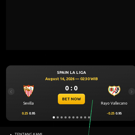
SPAIN LA LIGA
August 16, 2026 — 02:30 WIB
0 : 0
Previous
Ne
BET NOW
Sevilla
Rayo Vallecano
0.25
0.95
-0.25
0.95
TENTANG KAMI