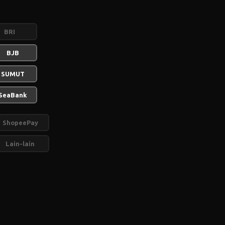
BRI
BJB
SUMUT
SeaBank
ShopeePay
Lain-lain