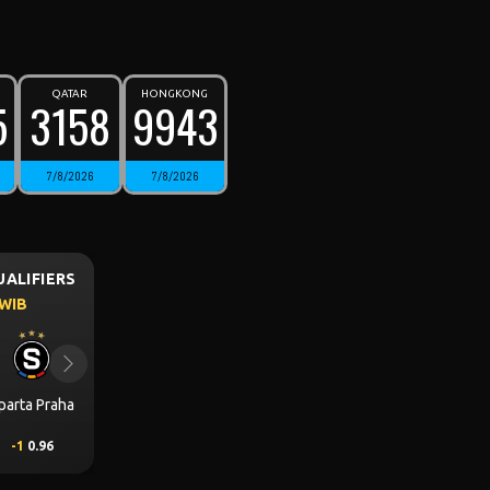
i keputusan LENSA4D
-waktu karena alasan apapun,
QATAR
HONGKONG
5
3158
9943
7/8/2026
7/8/2026
ALIFIERS
 WIB
Next
nion Saint-
Gilloise
-0.75
0.94